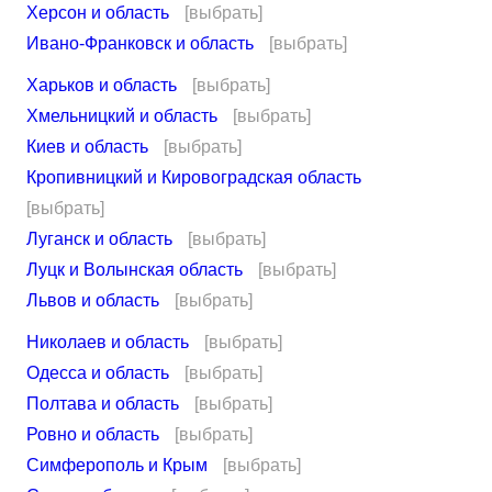
Херсон и область
[выбрать]
Ивано-Франковск и область
[выбрать]
Харьков и область
[выбрать]
Хмельницкий и область
[выбрать]
Киев и область
[выбрать]
Кропивницкий и Кировоградская область
[выбрать]
Луганск и область
[выбрать]
Луцк и Волынская область
[выбрать]
Львов и область
[выбрать]
Николаев и область
[выбрать]
Одесса и область
[выбрать]
Полтава и область
[выбрать]
Ровно и область
[выбрать]
Симферополь и Крым
[выбрать]