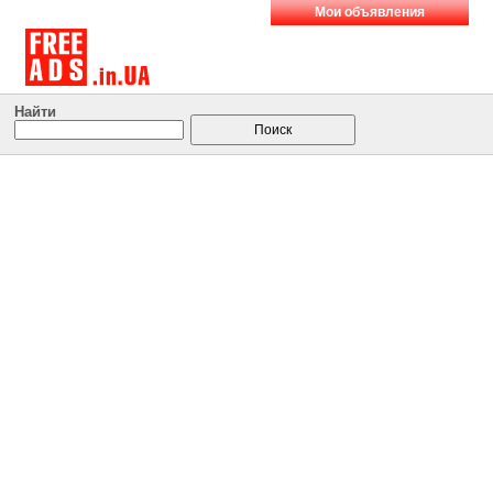
Мои объявления
Найти