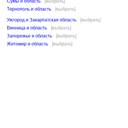
Сумы и область
[выбрать]
Тернополь и область
[выбрать]
Ужгород и Закарпатская область
[выбрать]
Винница и область
[выбрать]
Запорожье и область
[выбрать]
Житомир и область
[выбрать]