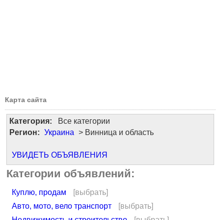
Карта сайта
Категория:
Все категории
Регион:
Украина
> Винница и область
УВИДЕТЬ ОБЪЯВЛЕНИЯ
Категории объявлений:
Куплю, продам
[выбрать]
Авто, мото, вело транспорт
[выбрать]
Недвижимость и строительство
[выбрать]