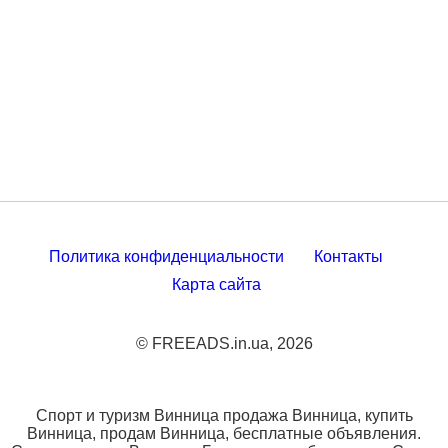
Политика конфиденциальности
Контакты
Карта сайта
© FREEADS.in.ua, 2026
Спорт и туризм Винница продажа Винница, купить
Винница, продам Винница, бесплатные объявления.