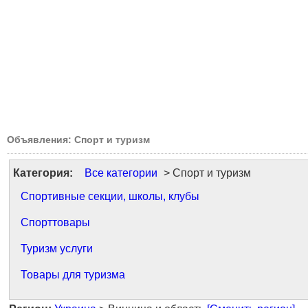
Объявления: Спорт и туризм
Категория:
Все категории
> Спорт и туризм
Спортивные секции, школы, клубы
Спорттовары
Туризм услуги
Товары для туризма