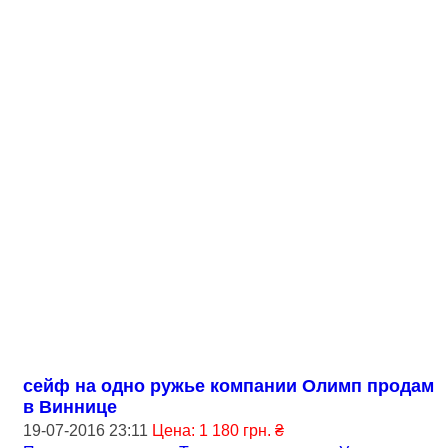
сейф на одно ружье компании Олимп продам
в Виннице
19-07-2016 23:11
Цена: 1 180 грн. ₴