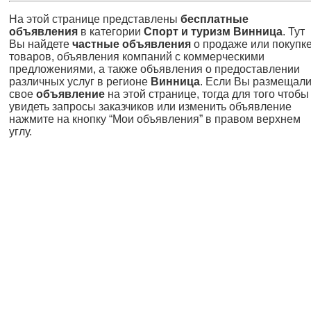
На этой странице представлены
бесплатные
объявления
в категории
Спорт и туризм Винница
. Тут
Вы найдете
частные объявления
о продаже или покупк
товаров, объявления компаний с коммерческими
предложениями, а также объявления о предоставлении
различных услуг в регионе
Винница
. Если Вы размещал
свое
объявление
на этой странице, тогда для того чтобы
увидеть запросы заказчиков или изменить объявление
нажмите на кнопку “Мои объявления” в правом верхнем
углу.