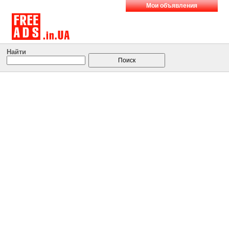
Мои объявления
Найти