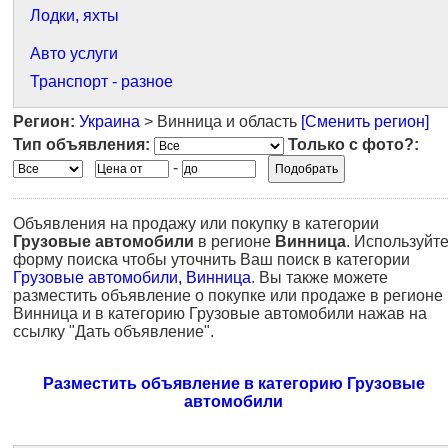
Лодки, яхты
Авто услуги
Транспорт - разное
Регион:
Украина
> Винница и область
[Сменить регион]
Тип объявления:
Только с фото?:
-
Объявления на продажу или покупку в категории
Грузовые автомобили
в регионе
Винница
. Используйт
форму поиска чтобы уточнить Ваш поиск в категории
Грузовые автомобили, Винница
. Вы также можете
разместить объявление о покупке или продаже в регионе
Винница и в категорию Грузовые автомобили нажав на
ссылку "Дать объявление".
Разместить объявление в категорию Грузовые
автомобили