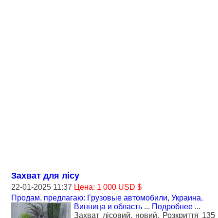
Захват для лісу
22-01-2025 11:37
Цена: 1 000 USD $
Продам, предлагаю: Грузовые автомобили
,
Украина,
Винница и область
...
Подробнее
...
Захват лісовий, новий. Розкриття 135