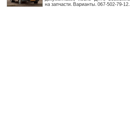
на запчасти. Варианты. 067-502-79-12.