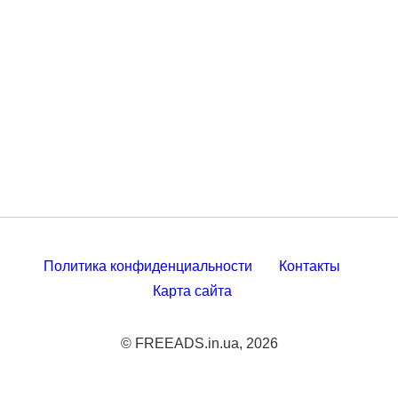
Политика конфиденциальности
Контакты
Карта сайта
© FREEADS.in.ua, 2026