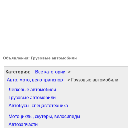
Объявления: Грузовые автомобили
Категория:
Все категории
>
Авто, мото, вело транспорт
> Грузовые автомобили
Легковые автомобили
Грузовые автомобили
Автобусы, спецавтотехника
Мотоциклы, скутеры, велосипеды
Автозапчасти