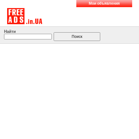
Мои объявления
Найти