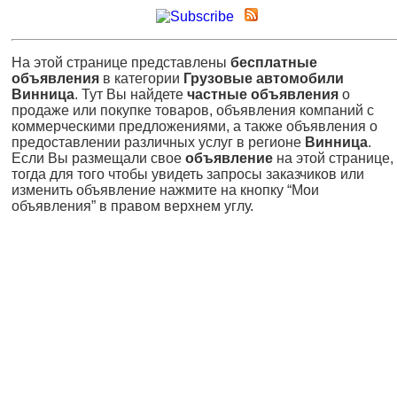
На этой странице представлены
бесплатные
объявления
в категории
Грузовые автомобили
Винница
. Тут Вы найдете
частные объявления
о
продаже или покупке товаров, объявления компаний с
коммерческими предложениями, а также объявления о
предоставлении различных услуг в регионе
Винница
.
Если Вы размещали свое
объявление
на этой странице,
тогда для того чтобы увидеть запросы заказчиков или
изменить объявление нажмите на кнопку “Мои
объявления” в правом верхнем углу.