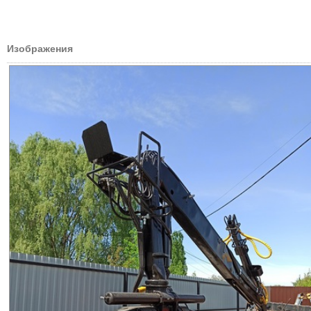
Изображения