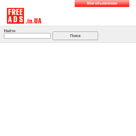
Мои объявления
Найти