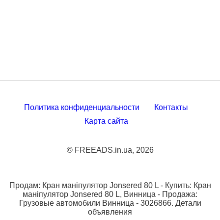
Политика конфиденциальности
Контакты
Карта сайта
© FREEADS.in.ua, 2026
Продам: Кран маніпулятор Jonsered 80 L - Купить: Кран
маніпулятор Jonsered 80 L, Винница - Продажа:
Грузовые автомобили Винница - 3026866. Детали
объявления