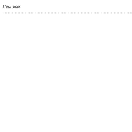
Реклама