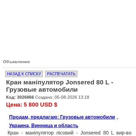
Объявление
НАЗАД К СПИСКУ
РАСПЕЧАТАТЬ
Кран маніпулятор Jonsered 80 L -
Грузовые автомобили
Код: 3026866
Создано: 05-08-2026 13:18
Цена: 5 800 USD $
Продам, предлагаю: Грузовые автомобили
,
Украина, Винница и область
Кран - маніпулятор лісовий - Jonsered 80 L вир-во