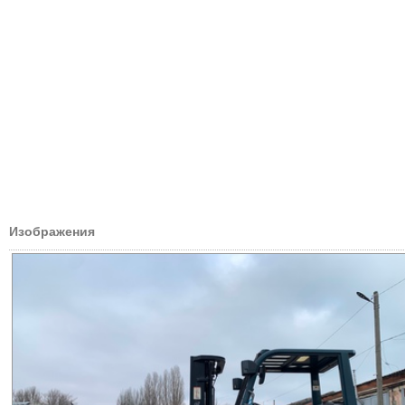
Изображения