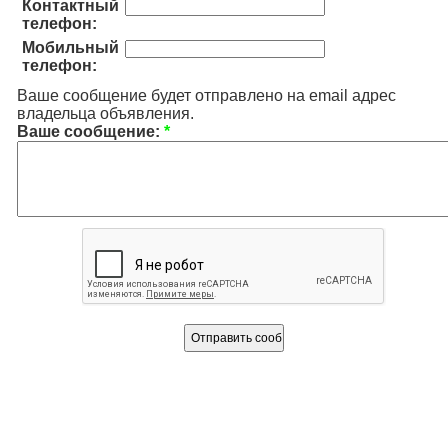
Контактный
телефон:
Мобильный
телефон:
Ваше сообщение будет отправлено на email адрес
владельца объявления.
Ваше сообщение:
*