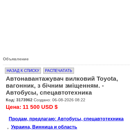
Объявление
НАЗАД К СПИСКУ
РАСПЕЧАТАТЬ
Автонавантажувач вилковий Toyota,
вагонник, з бічним зміщенням. -
Автобусы, спецавтотехника
Код: 3173962
Создано: 06-08-2026 08:22
Цена: 11 500 USD $
Продам, предлагаю: Автобусы, спецавтотехника
,
Украина, Винница и область