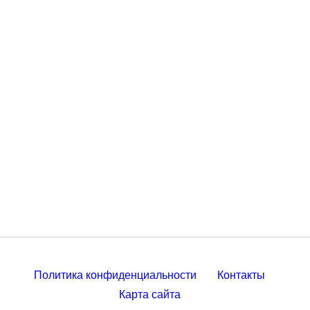
Политика конфиденциальности
Контакты
Карта сайта