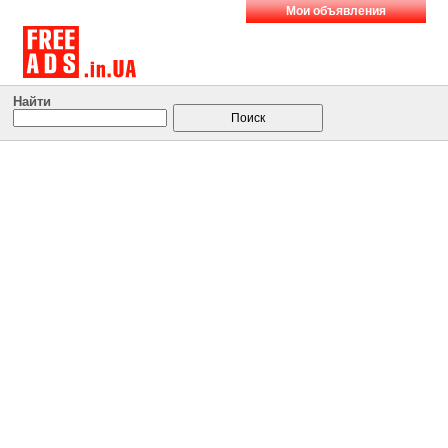
Мои объявления
Найти