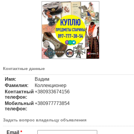
Контактные данные
Имя:
Вадим
Фамилия:
Коллекционер
Контактный
+380933674156
телефон:
Мобильный
+380977773854
телефон:
Задать вопрос владельцу объявления
Email
*