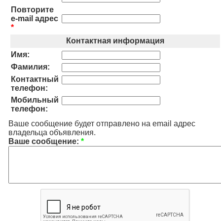
Повторите
e-mail адрес
*
Контактная информация
Имя:
Фамилия:
Контактный
телефон:
Мобильный
телефон:
Ваше сообщение будет отправлено на email адрес
владельца объявления.
Ваше сообщение:
*