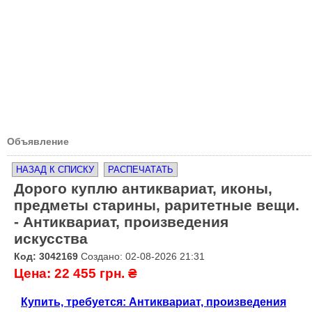
Объявление
НАЗАД К СПИСКУ
РАСПЕЧАТАТЬ
Дорого куплю антиквариат, иконы,
предметы старины, раритетные вещи.
- Антиквариат, произведения
искусства
Код: 3042169
Создано: 02-08-2026 21:31
Цена: 22 455 грн. ₴
Купить, требуется: Антиквариат, произведения