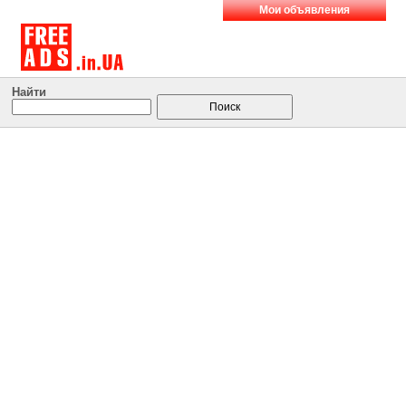
Мои объявления
Найти