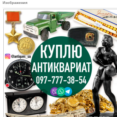
Изображения