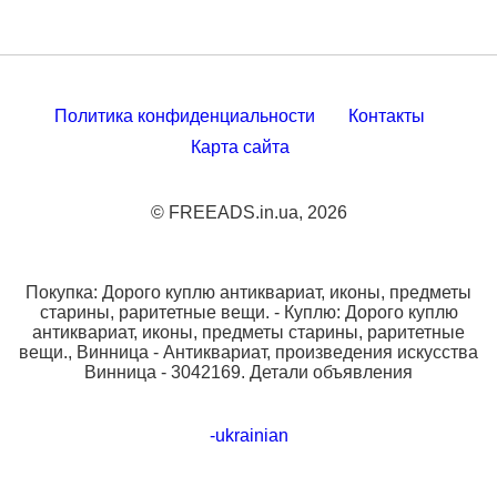
Политика конфиденциальности
Контакты
Карта сайта
© FREEADS.in.ua, 2026
Покупка: Дорого куплю антиквариат, иконы, предметы
старины, раритетные вещи. - Куплю: Дорого куплю
антиквариат, иконы, предметы старины, раритетные
вещи., Винница - Антиквариат, произведения искусства
Винница - 3042169. Детали объявления
-ukrainian